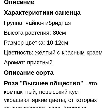
Описание
Характеристики саженца
Группа: чайно-гибридная
Высота растения: 80см
Размер цветка: 10-12см
Цветность: жёлтый с красным краем
Аромат: приятный
Описание сорта
Роза "Высшее общество"
- это
компактный, невысокий куст
украшают яркие цветы, от которых