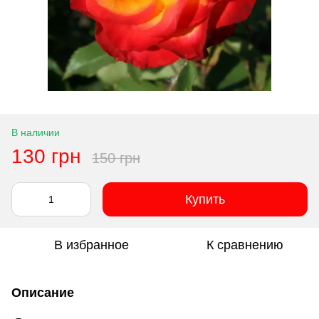
В наличии
130 грн
150 грн
Купить
В избранное
К сравнению
Описание