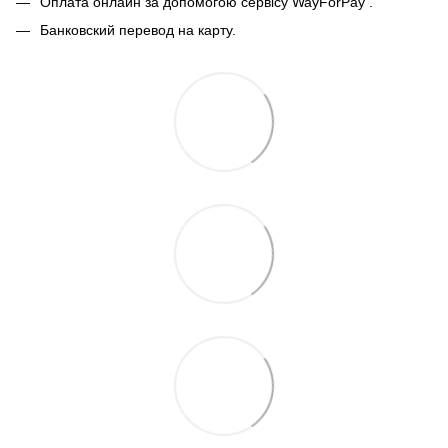
Оплата онлайн за допомогою сервісу WayForPay
.
Банковский перевод на карту.