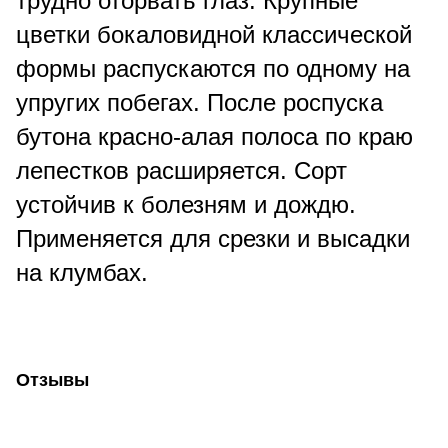
трудно оторвать глаз. Крупные
цветки бокаловидной классической
формы распускаются по одному на
упругих побегах. После роспуска
бутона красно-алая полоса по краю
лепестков расширяется. Сорт
устойчив к болезням и дождю.
Применяется для срезки и высадки
на клумбах.
Отзывы