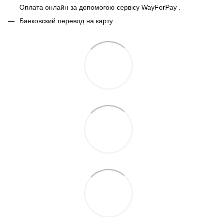
Оплата онлайн за допомогою сервісу WayForPay
.
Банковский перевод на карту.