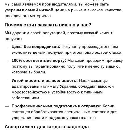
мы сами являемся производителями, вы можете быть
уверены в
самой низкой цене
на рынке и высоком качестве
посадочного материала.
Почему стоит заказать вишню у нас?
Мы дорожим своей репутацией, поэтому каждый клиент
получает:
Цены без посредников:
Покупая у производителя, вы
экономите деньги, получая при этом товар экстра-класса.
100% соответствие сорту:
Мы сами проводим прививку,
поэтому вы гарантированно получите именно ту вишню,
которую выбрали.
Устойчивость и выносливость:
Наши саженцы
адаптированы к климату Украины, обладают высокой
морозостойкостью и устойчивостью к типичным
заболеваниям.
Профессиональная подготовка к отправке:
Корни
саженцев обрабатываются специальным составом для
удержания влаги и надежно упаковываются.
Ассортимент для каждого садовода