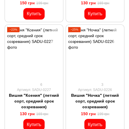
150 грн
130 грн
199 грн
169 грн
Купить
Купить
−23%
−25%
6
3
Артикул: SADU-0227
Артикул: SADU-0226
Вишня "Ксения" (летний
Вишня "Ночка" (летний
сорт, средний срок
сорт, средний срок
созревания)
созревания)
130 грн
150 грн
169 грн
199 грн
Купить
Купить