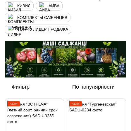
КИЗИЛ
АЙВА
КОМПЛЕКТЫ САЖЕНЦЕВ
ТОП-40 ЛИДЕР ПРОДАЖА
Фильтр
По популярности
−23%
−23%