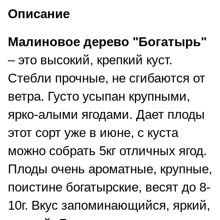
Описание
Малиновое дерево "Богатырь"
– это высокий, крепкий куст.
Стебли прочные, не сгибаются от
ветра. Густо усыпан крупными,
ярко-алыми ягодами. Дает плоды
этот сорт уже в июне, с куста
можно собрать 5кг отличных ягод.
Плоды очень ароматные, крупные,
поистине богатырские, весят до 8-
10г. Вкус запоминающийся, яркий,