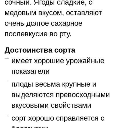
сочный. Ягоды сладкие, с
медовым вкусом, оставляют
очень долгое сахарное
послевкусие во рту.
Достоинства сорта
имеет хорошие урожайные
показатели
плоды весьма крупные и
выделяются превосходными
вкусовыми свойствами
сорт хорошо справляется с