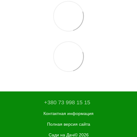
+380 73 998 15 15
Контактная информация
Полная версия сайта
Сади на Дачі© 2026