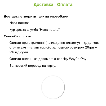
Доставка
Оплата
Доставка створити такими способами:
Нова пошта;
Кур'єрська служба "Нова пошта"
Способи оплати
Оплата при отриманні (накладення платежу) – додатково
отримувач платити комісію за поштою розміром 20грн +
2% від суми.
Оплата онлайн за допомогою сервісу WayForPay
.
Банковский перевод на карту.