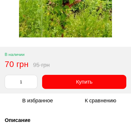
В наличии
70 грн
95 грн
Купить
В избранное
К сравнению
Описание