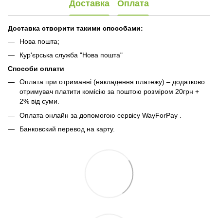
Доставка
Оплата
Доставка створити такими способами:
Нова пошта;
Кур'єрська служба "Нова пошта"
Способи оплати
Оплата при отриманні (накладення платежу) – додатково
отримувач платити комісію за поштою розміром 20грн +
2% від суми.
Оплата онлайн за допомогою сервісу WayForPay
.
Банковский перевод на карту.