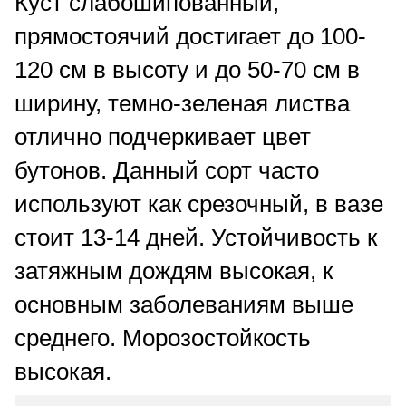
Куст слабошипованный,
прямостоячий достигает до 100-
120 см в высоту и до 50-70 см в
ширину, темно-зеленая листва
отлично подчеркивает цвет
бутонов. Данный сорт часто
используют как срезочный, в вазе
стоит 13-14 дней. Устойчивость к
затяжным дождям высокая, к
основным заболеваниям выше
среднего. Морозостойкость
высокая.