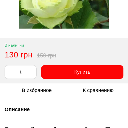
В наличии
130 грн
150 грн
Купить
В избранное
К сравнению
Описание