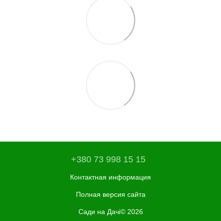
+380 73 998 15 15
Контактная информация
Полная версия сайта
Сади на Дачі© 2026