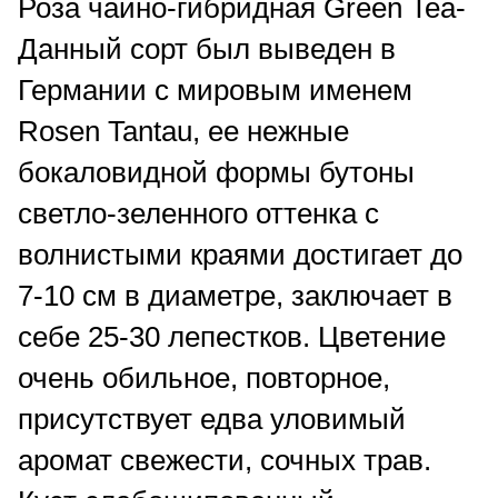
Роза чайно-гибридная Green Tea-
Данный сорт был выведен в
Германии с мировым именем
Rosen Tantau, ее нежные
бокаловидной формы бутоны
светло-зеленного оттенка с
волнистыми краями достигает до
7-10 см в диаметре, заключает в
себе 25-30 лепестков. Цветение
очень обильное, повторное,
присутствует едва уловимый
аромат свежести, сочных трав.