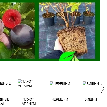
ДНЫЕ
ПЛУОТ.
ЧЕРЕШНИ
ВИШНИ
ВЫ
АПРИУМ