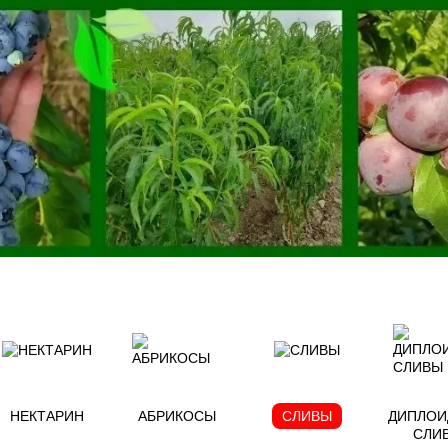
НЕКТАРИН
АБРИКОСЫ
СЛИВЫ
ДИПЛОИ
СЛИ