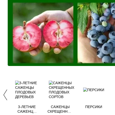
3-ЛЕТНИЕ
САЖЕНЦЫ
ПЕРСИКИ
САЖЕНЦЫ
СКРЕЩЕННЫХ