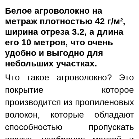
Белое агроволокно на
метраж плотностью 42 г/м²,
ширина отреза 3.2, а длина
его 10 метров,
что очень
удобно и выгодно для
небольших участках.
Что такое агроволокно? Это
покрытие которое
производится из пропиленовых
волокон, которые обладают
способностью пропускать