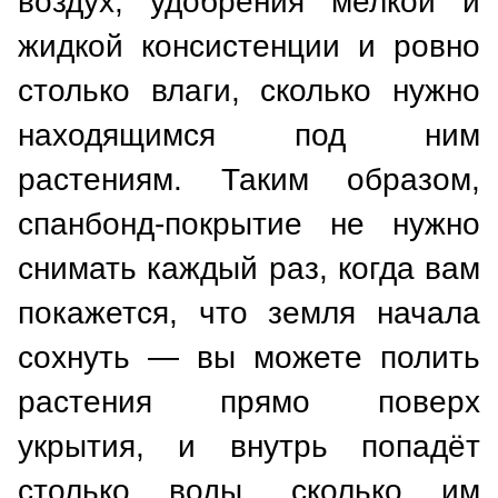
воздух, удобрения мелкой и
жидкой консистенции и ровно
столько влаги, сколько нужно
находящимся под ним
растениям. Таким образом,
спанбонд-покрытие не нужно
снимать каждый раз, когда вам
покажется, что земля начала
сохнуть — вы можете полить
растения прямо поверх
укрытия, и внутрь попадёт
столько воды, сколько им