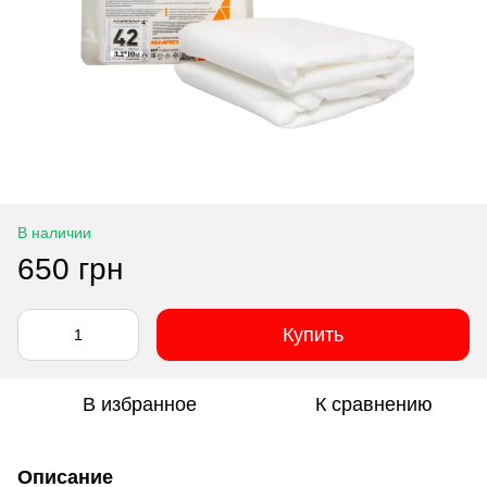
В наличии
650 грн
Купить
В избранное
К сравнению
Описание