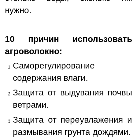
нужно.
10 причин использовать
агроволокно:
Саморегулирование
содержания влаги.
Защита от выдувания почвы
ветрами.
Защита от переувлажения и
размывания грунта дождями.