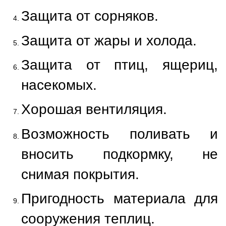
Защита от сорняков.
Защита от жары и холода.
Защита от птиц, ящериц,
насекомых.
Хорошая вентиляция.
Возможность поливать и
вносить подкормку, не
снимая покрытия.
Пригодность материала для
сооружения теплиц.