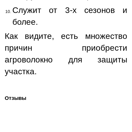
Служит от 3-х сезонов и
более.
Как видите, есть множество
причин приобрести
агроволокно для защиты
участка.
Отзывы