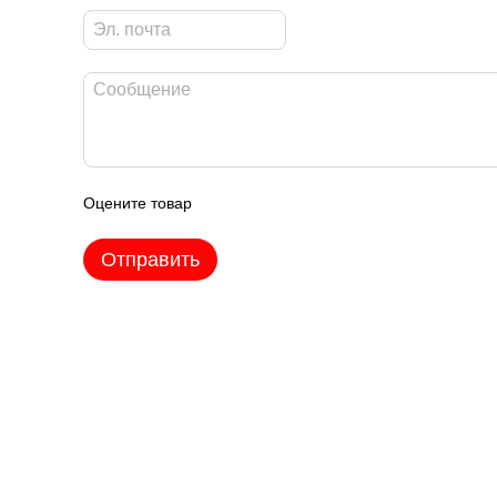
Оцените товар
Отправить