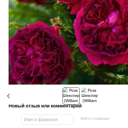
Новый отзыв или комментарий
Войти с помощью