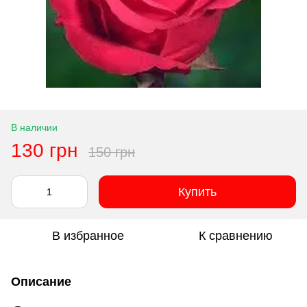
В наличии
130 грн
150 грн
Купить
В избранное
К сравнению
Описание