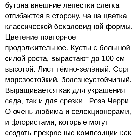
бутона внешние лепестки слегка
отгибаются в сторону, чаша цветка
классической бокаловидной формы.
Цветение повторное,
продолжительное. Кусты с большой
силой роста, вырастают до 100 см
высотой. Лист тёмно-зелёный. Сорт
морозостойкий, болезнеустойчивый.
Выращивается как для украшения
сада, так и для срезки. Роза Черри
О очень любима и селекционерами,
и флористами, которые могут
создать прекрасные композиции как