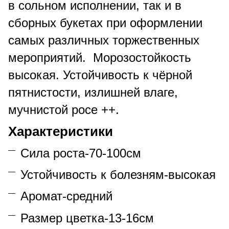
в сольном исполнении, так и в
сборных букетах при оформлении
самых различных торжественных
мероприятий. Морозостойкость
высокая. Устойчивость к чёрной
пятнистости, излишней влаге,
мучнистой росе ++.
Характеристики
Сила роста-70-100см
Устойчивость к болезням-высокая
Аромат-средний
Размер цветка-13-16см