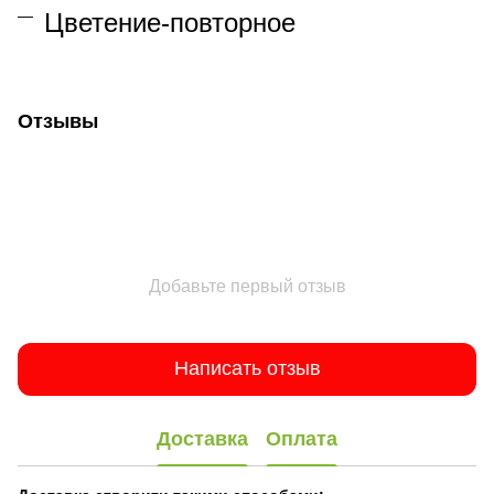
Цветение-повторное
Отзывы
Добавьте первый отзыв
Написать отзыв
Доставка
Оплата