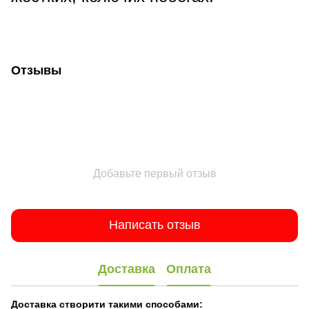
Отзывы
Добавьте первый отзыв
Написать отзыв
Доставка
Оплата
Доставка створити такими способами: