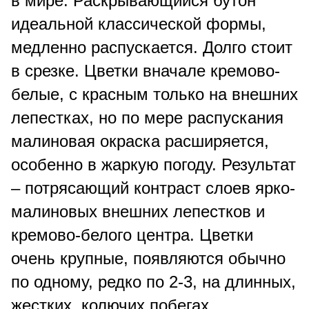
в мире. Раскрывающийся бутон
идеальной классической формы,
медленно распускается. Долго стоит
в срезке. Цветки вначале кремово-
белые, с красным только на внешних
лепестках, но по мере распускания
малиновая окраска расширяется,
особенно в жаркую погоду. Результат
– потрясающий контраст слоев ярко-
малиновых внешних лепестков и
кремово-белого центра. Цветки
очень крупные, появляются обычно
по одному, редко по 2-3, на длинных,
жестких, колючих побегах.