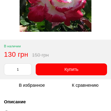
В наличии
130 грн
150 грн
Купить
В избранное
К сравнению
Описание