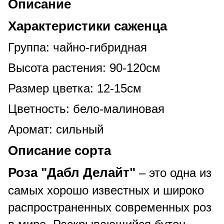
Описание
Характеристики саженца
Группа: чайно-гибридная
Высота растения: 90-120см
Размер цветка: 12-15см
Цветность: бело-малиновая
Аромат: сильный
Описание сорта
Роза "Дабл Делайт"
– это одна из
самых хорошо известных и широко
распространенных современных роз