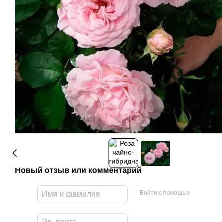
Новый отзыв или комментарий
Войти с помощью