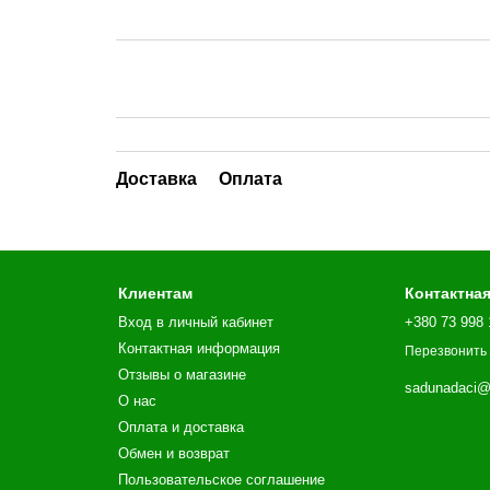
Доставка
Оплата
Клиентам
Контактна
Вход в личный кабинет
+380 73 998 
Контактная информация
Перезвонить
Отзывы о магазине
sadunadaci@
О нас
Оплата и доставка
Обмен и возврат
Пользовательское соглашение