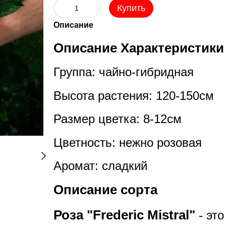
Купить
Описание
Описание Характеристики
Группа: чайно-гибридная
Высота растения: 120-150см
Размер цветка: 8-12см
Цветность: нежно розовая
Аромат: сладкий
Описание сорта
Роза "Frederic Mistral"
- эт