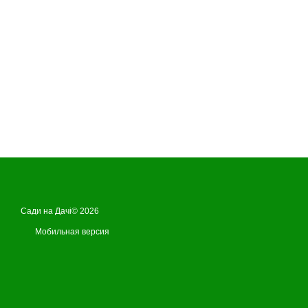
Сади на Дачі© 2026
Мобильная версия