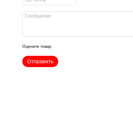
Оцените товар
Отправить