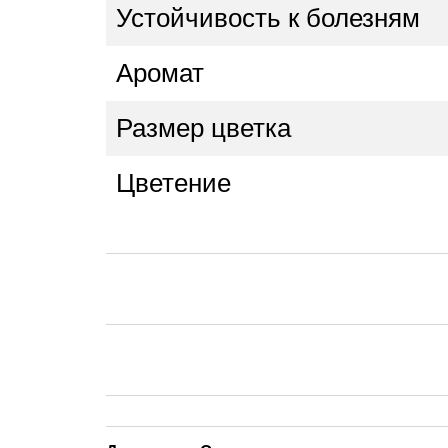
Устойчивость к болезням
Аромат
Размер цветка
Цветение