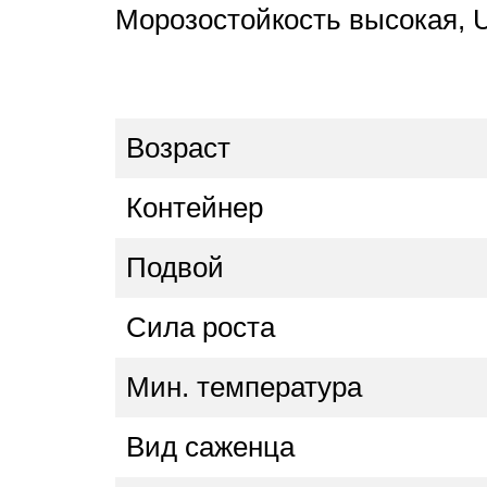
Морозостойкость высокая, 
Возраст
Контейнер
Подвой
Сила роста
Мин. температура
Вид саженца