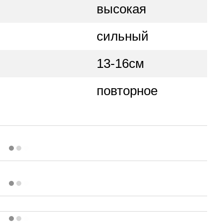
высокая
сильный
13-16см
повторное