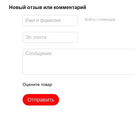
Новый отзыв или комментарий
Войти с помощью
Оцените товар
Отправить