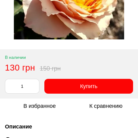
В наличии
130 грн
150 грн
Купить
В избранное
К сравнению
Описание