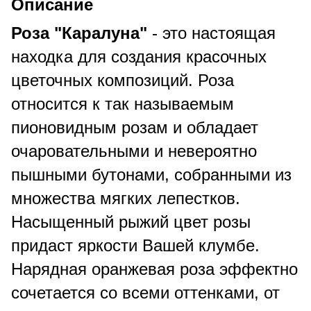
Описание
Роза "Каралуна"
- это настоящая
находка для создания красочных
цветочных композиций. Роза
относится к так называемым
пионовидным розам и обладает
очаровательными и невероятно
пышными бутонами, собранными из
множества мягких лепестков.
Насыщенный рыжий цвет розы
придаст яркости Вашей клумбе.
Нарядная оранжевая роза эффектно
сочетается со всеми оттенками, от