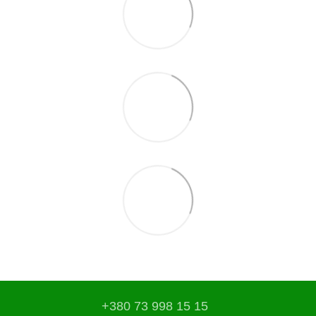
+380 73 998 15 15