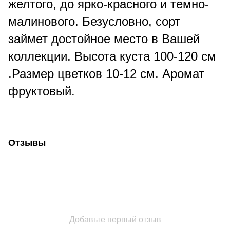
желтого, до ярко-красного и темно-
малинового. Безусловно, сорт
займет достойное место в Вашей
коллекции. Высота куста 100-120 см
.Размер цветков 10-12 см. Аромат
фруктовый.
Отзывы
Добавьте первый отзыв