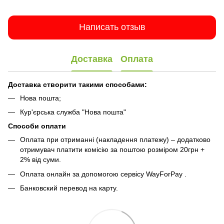
Написать отзыв
Доставка
Оплата
Доставка створити такими способами:
Нова пошта;
Кур'єрська служба "Нова пошта"
Способи оплати
Оплата при отриманні (накладення платежу) – додатково
отримувач платити комісію за поштою розміром 20грн +
2% від суми.
Оплата онлайн за допомогою сервісу WayForPay
.
Банковский перевод на карту.