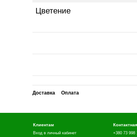
Цветение
Доставка
Оплата
Клиентам
Контактна
Вход в личный кабинет
+380 73 998 