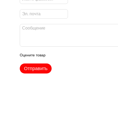
Оцените товар
Отправить