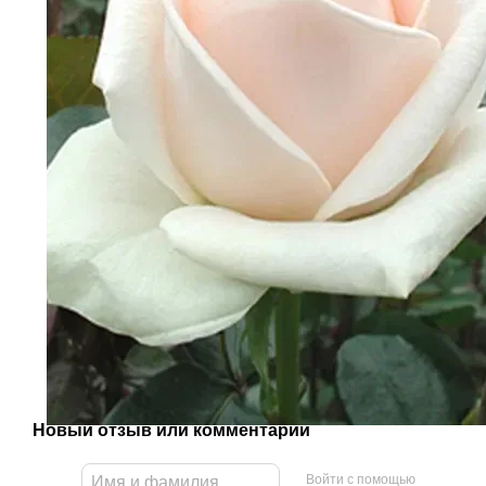
Новый отзыв или комментарий
Войти с помощью