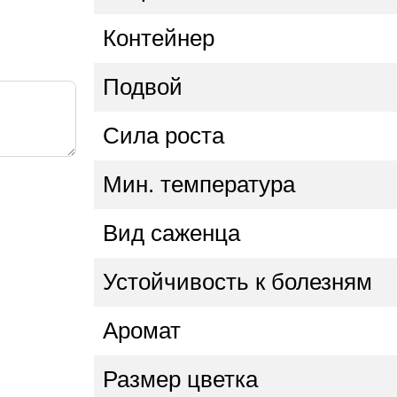
Контейнер
Подвой
Сила роста
Мин. температура
Вид саженца
Устойчивость к болезням
Аромат
Размер цветка