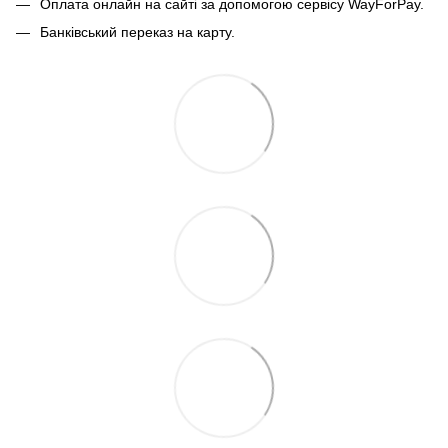
Оплата онлайн на сайті за допомогою сервісу WayForPay.
Банківський переказ на карту.