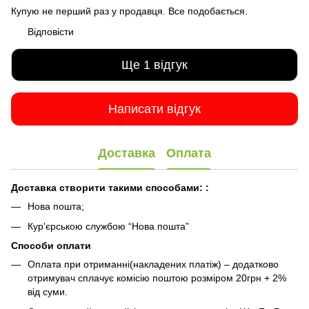
Купую не перший раз у продавця. Все подобається.
Відповісти
Ще 1 відгук
Написати відгук
Доставка
Оплата
Доставка створити такими способами:
:
Нова пошта;
Кур'єрською службою “Нова пошта”
Способи оплати
Оплата при отриманні(накладених платіж) – додатково
отримувач сплачує комісію поштою розміром 20грн + 2%
від суми.