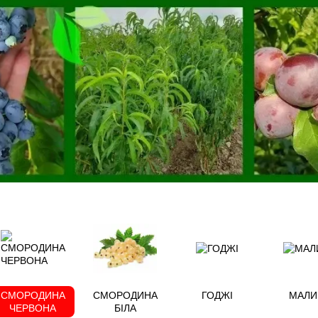
СМОРОДИНА
СМОРОДИНА
ГОДЖІ
МАЛИ
ЧЕРВОНА
БІЛА