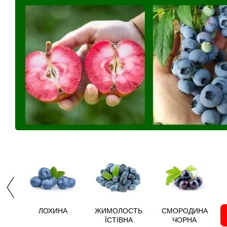
ЛОХИНА
ЖИМОЛОСТЬ
СМОРОДИНА
ЇСТІВНА
ЧОРНА