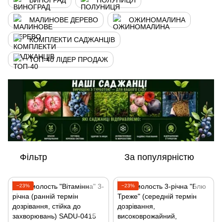
ВИНОГРАД
ПОЛУНИЦЯ
МАЛИНОВЕ ДЕРЕВО
ОЖИНОМАЛИНА
КОМПЛЕКТИ САДЖАНЦІВ
ТОП-40 ЛІДЕР ПРОДАЖ
Фільтр
За популярністю
−23%
−23%