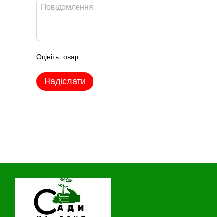
Оцініть товар
Надіслати