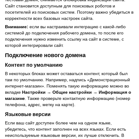
Сайт становится доступным для поисковых роботов и
посетителей из поисковых систем. Поэтому важно убедиться в
корректности всех базовых настроек сайта.
Внимание:
если вы настраивали интеграцию с какой-либо
системой до подключения рабочего домена, то после его
подключения нужно изменить ссылку на сайт в системе, с
которой интегрировали сайт.
Подключение нового домена
Контент по умолчанию
В некоторых блоках может оставаться контент, который был
там по умолчанию. Например, надпись «Демонстрационный
интернет-магазин». Поменять такую информацию можно во
вкладке
Настройки → Общие настройки → Информация о
магазине
. Также проверьте контактную информацию (номер
телефона, адрес, метку на карте).
Языковые версии
Если ваш сайт доступен более чем на одном языке,
убедитесь, что контент заполнен на всех языках. Если есть
неиспользуемые языковые версии, их лучше отключить. В