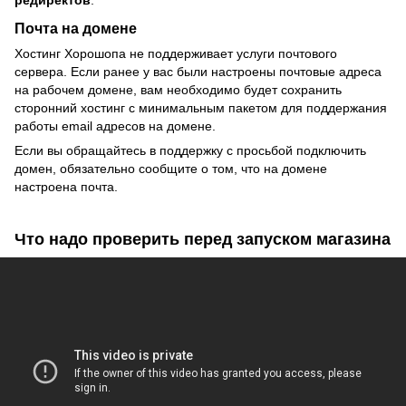
редиректов
.
Почта на домене
Хостинг Хорошопа не поддерживает услуги почтового
сервера. Если ранее у вас были настроены почтовые адреса
на рабочем домене, вам необходимо будет сохранить
сторонний хостинг c минимальным пакетом для поддержания
работы email адресов на домене.
Если вы обращайтесь в поддержку с просьбой подключить
домен, обязательно сообщите о том, что на домене
настроена почта.
Что надо проверить перед запуском магазина