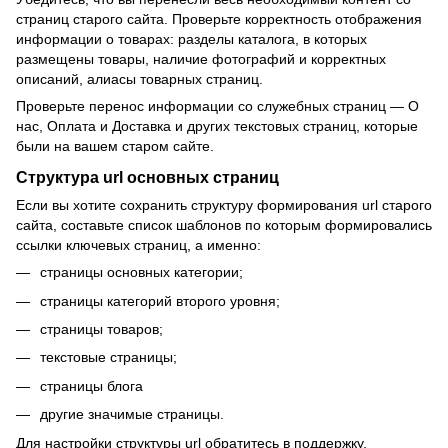
страниц старого сайта. Проверьте корректность отображения
информации о товарах: разделы каталога, в которых
размещены товары, наличие фотографий и корректных
описаний, алиасы товарных страниц.
Проверьте перенос информации со служебных страниц — О
нас, Оплата и Доставка и других текстовых страниц, которые
были на вашем старом сайте.
Структура url основных страниц
Если вы хотите сохранить структуру формирования url старого
сайта, составьте список шаблонов по которым формировались
ссылки ключевых страниц, а именно:
страницы основных категории;
страницы категорий второго уровня;
страницы товаров;
текстовые страницы;
страницы блога
другие значимые страницы.
Для настройки структуры url обратитесь в поддержку,