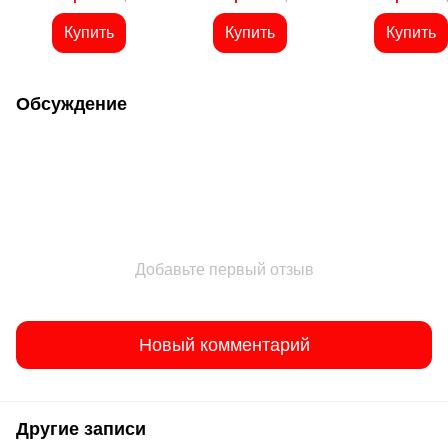
срока)
Купить
Купить
Купить
Обсуждение
Добавьте первый отзыв
Новый комментарий
Другие записи