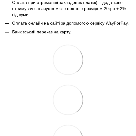
Оплата при отриманні(накладених платіж) – додатково
отримувач сплачує комісію поштою розміром 20грн + 2%
від суми.
Оплата онлайн на сайті за допомогою сервісу WayForPay.
Банківський переказ на карту.