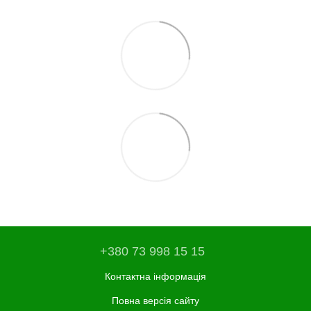
+380 73 998 15 15
Контактна інформація
Повна версія сайту