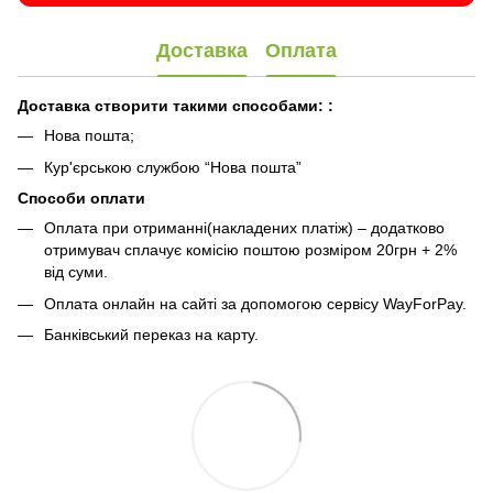
Доставка
Оплата
Доставка створити такими способами:
:
Нова пошта;
Кур'єрською службою “Нова пошта”
Способи оплати
Оплата при отриманні(накладених платіж) – додатково
отримувач сплачує комісію поштою розміром 20грн + 2%
від суми.
Оплата онлайн на сайті за допомогою сервісу WayForPay.
Банківський переказ на карту.