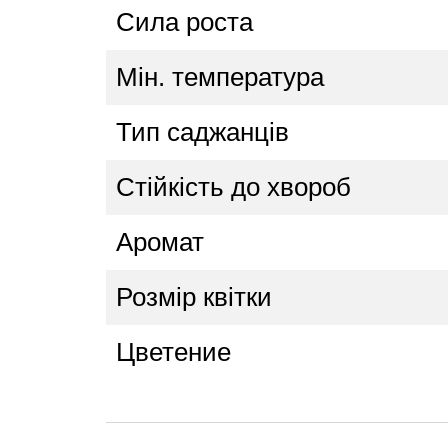
Сила роста
Мін. температура
Тип саджанців
Стійкість до хвороб
Аромат
Розмір квітки
Цветение