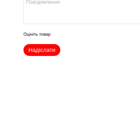
Оцініть товар
Надіслати