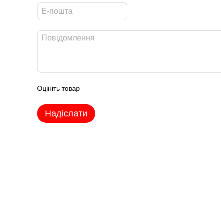
Оцініть товар
Надіслати