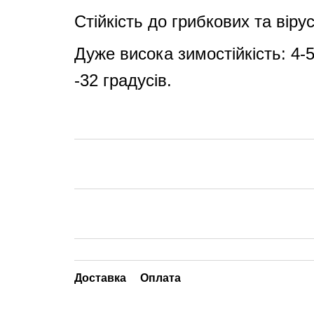
Стійкість до грибкових та вір
Дуже висока зимостійкість: 4
-32 градусів.
Доставка
Оплата