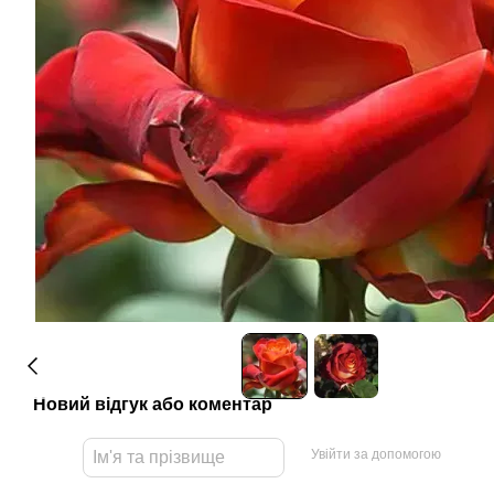
Новий відгук або коментар
Увійти за допомогою