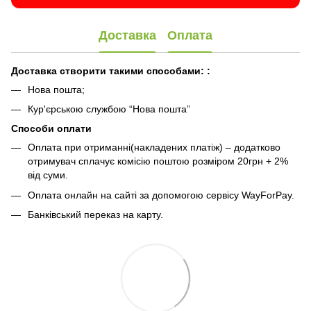
Доставка
Оплата
Доставка створити такими способами:
:
Нова пошта;
Кур'єрською службою “Нова пошта”
Способи оплати
Оплата при отриманні(накладених платіж) – додатково
отримувач сплачує комісію поштою розміром 20грн + 2%
від суми.
Оплата онлайн на сайті за допомогою сервісу WayForPay.
Банківський переказ на карту.