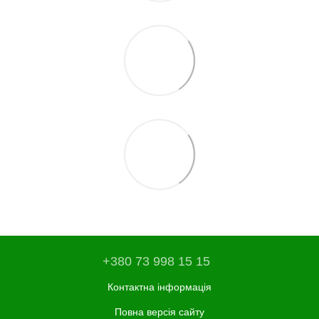
+380 73 998 15 15
Контактна інформація
Повна версія сайту