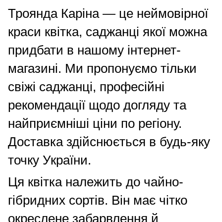
Троянда Каріна — це неймовірної
краси квітка, саджанці якої можна
придбати в нашому інтернет-
магазині. Ми пропонуємо тільки
свіжі саджанці, професійні
рекомендації щодо догляду та
найприємніші ціни по регіону.
Доставка здійснюється в будь-яку
точку України.
Ця квітка належить до чайно-
гібридних сортів. Він має чітко
окреслене забарвлення й