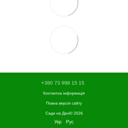
+380 73 998 15 15
Контактна інформація
Повна версія сайту
Сади на Дачі© 2026
Укр
Рус