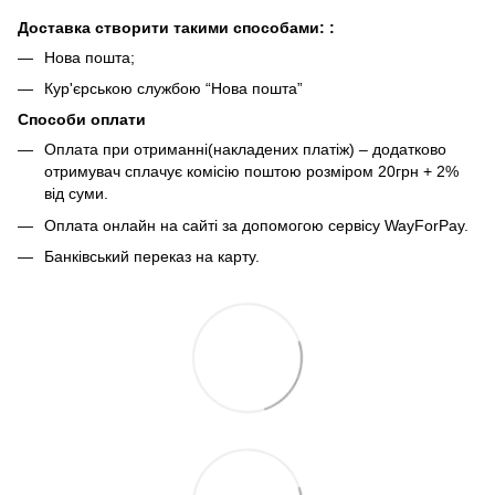
Доставка створити такими способами:
:
Нова пошта;
Кур'єрською службою “Нова пошта”
Способи оплати
Оплата при отриманні(накладених платіж) – додатково
отримувач сплачує комісію поштою розміром 20грн + 2%
від суми.
Оплата онлайн на сайті за допомогою сервісу WayForPay.
Банківський переказ на карту.