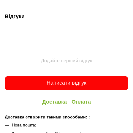
Відгуки
Додайте перший відгук
Написати відгук
Доставка
Оплата
Доставка створити такими способами:
:
Нова пошта;