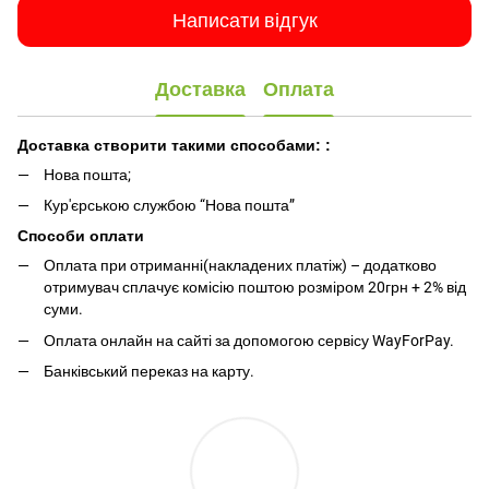
Написати відгук
Доставка
Оплата
Доставка створити такими способами:
:
Нова пошта;
Кур'єрською службою “Нова пошта”
Способи оплати
Оплата при отриманні(накладених платіж) – додатково
отримувач сплачує комісію поштою розміром 20грн + 2% від
суми.
Оплата онлайн на сайті за допомогою сервісу WayForPay.
Банківський переказ на карту.