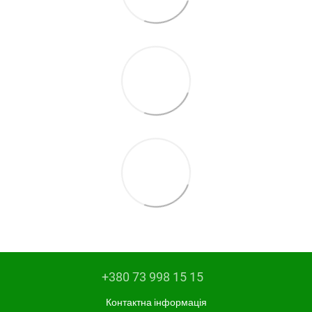
+380 73 998 15 15
Контактна інформація