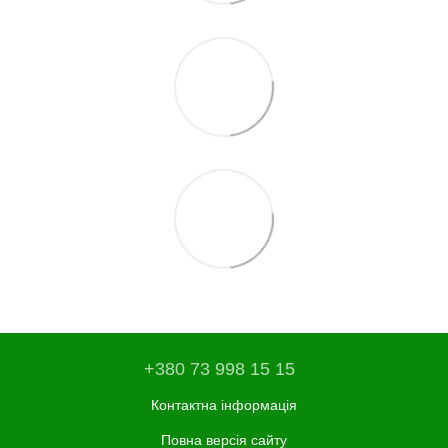
+380 73 998 15 15
Контактна інформація
Повна версія сайту