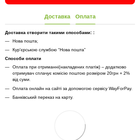
Доставка
Оплата
Доставка створити такими способами:
:
Нова пошта;
Кур'єрською службою “Нова пошта”
Способи оплати
Оплата при отриманні(накладених платіж) – додатково
отримувач сплачує комісію поштою розміром 20грн + 2%
від суми.
Оплата онлайн на сайті за допомогою сервісу WayForPay.
Банківський переказ на карту.